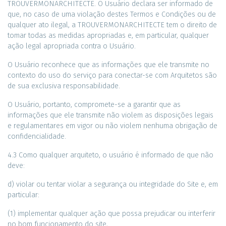
TROUVERMONARCHITECTE. O Usuário declara ser informado de
que, no caso de uma violação destes Termos e Condições ou de
qualquer ato ilegal, a TROUVERMONARCHITECTE tem o direito de
tomar todas as medidas apropriadas e, em particular, qualquer
ação legal apropriada contra o Usuário.
O Usuário reconhece que as informações que ele transmite no
contexto do uso do serviço para conectar-se com Arquitetos são
de sua exclusiva responsabilidade.
O Usuário, portanto, compromete-se a garantir que as
informações que ele transmite não violem as disposições legais
e regulamentares em vigor ou não violem nenhuma obrigação de
confidencialidade.
4.3 Como qualquer arquiteto, o usuário é informado de que não
deve:
d) violar ou tentar violar a segurança ou integridade do Site e, em
particular:
(1) implementar qualquer ação que possa prejudicar ou interferir
no bom funcionamento do site,