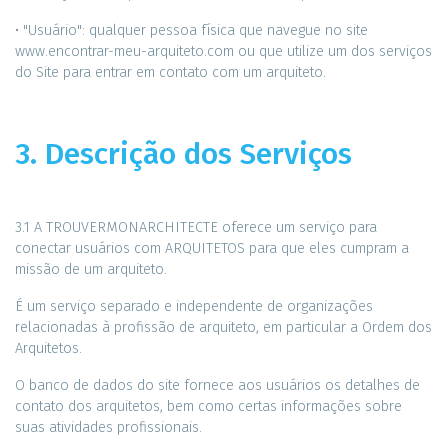
• "Usuário": qualquer pessoa física que navegue no site
www.encontrar-meu-arquiteto.com ou que utilize um dos serviços
do Site para entrar em contato com um arquiteto.
3. Descrição dos Serviços
3.1 A TROUVERMONARCHITECTE oferece um serviço para
conectar usuários com ARQUITETOS para que eles cumpram a
missão de um arquiteto.
É um serviço separado e independente de organizações
relacionadas à profissão de arquiteto, em particular a Ordem dos
Arquitetos.
O banco de dados do site fornece aos usuários os detalhes de
contato dos arquitetos, bem como certas informações sobre
suas atividades profissionais.