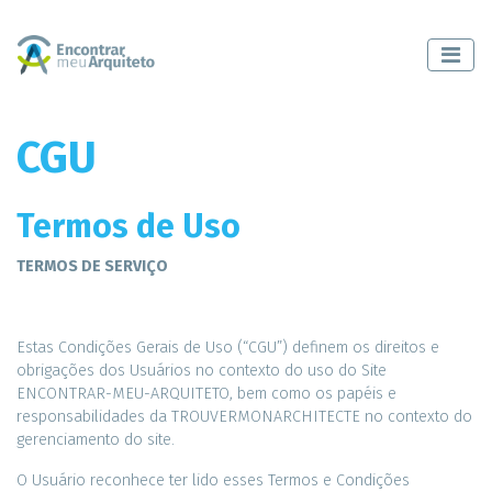
CGU
Termos de Uso
TERMOS DE SERVIÇO
Estas Condições Gerais de Uso (“CGU”) definem os direitos e
obrigações dos Usuários no contexto do uso do Site
ENCONTRAR-MEU-ARQUITETO, bem como os papéis e
responsabilidades da TROUVERMONARCHITECTE no contexto do
gerenciamento do site.
O Usuário reconhece ter lido esses Termos e Condições