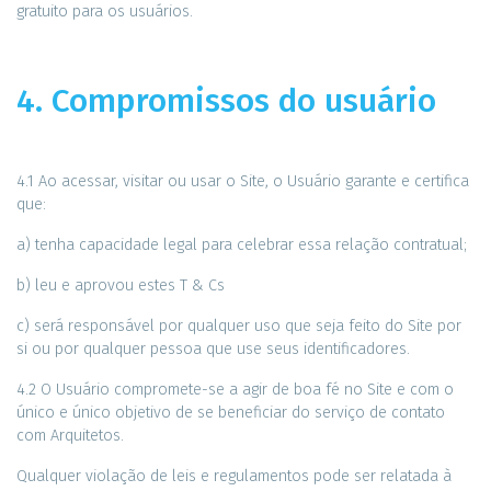
gratuito para os usuários.
4. Compromissos do usuário
4.1 Ao acessar, visitar ou usar o Site, o Usuário garante e certifica
que:
a) tenha capacidade legal para celebrar essa relação contratual;
b) leu e aprovou estes T & Cs
c) será responsável por qualquer uso que seja feito do Site por
si ou por qualquer pessoa que use seus identificadores.
4.2 O Usuário compromete-se a agir de boa fé no Site e com o
único e único objetivo de se beneficiar do serviço de contato
com Arquitetos.
Qualquer violação de leis e regulamentos pode ser relatada à