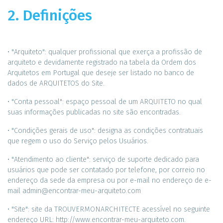
2. Definições
• "Arquiteto": qualquer profissional que exerça a profissão de
arquiteto e devidamente registrado na tabela da Ordem dos
Arquitetos em Portugal que deseje ser listado no banco de
dados de ARQUITETOS do Site.
• "Conta pessoal": espaço pessoal de um ARQUITETO no qual
suas informações publicadas no site são encontradas.
• "Condições gerais de uso": designa as condições contratuais
que regem o uso do Serviço pelos Usuários.
• "Atendimento ao cliente": serviço de suporte dedicado para
usuários que pode ser contatado por telefone, por correio no
endereço da sede da empresa ou por e-mail no endereço de e-
mail admin@encontrar-meu-arquiteto.com
• "Site": site da TROUVERMONARCHITECTE acessível no seguinte
endereço URL: http://www.encontrar-meu-arquiteto.com.