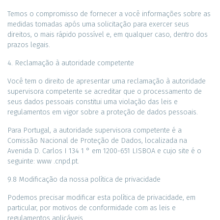
Temos o compromisso de fornecer a você informações sobre as
medidas tomadas após uma solicitação para exercer seus
direitos, o mais rápido possível e, em qualquer caso, dentro dos
prazos legais.
4. Reclamação à autoridade competente
Você tem o direito de apresentar uma reclamação à autoridade
supervisora ​​competente se acreditar que o processamento de
seus dados pessoais constitui uma violação das leis e
regulamentos em vigor sobre a proteção de dados pessoais.
Para Portugal, a autoridade supervisora ​​competente é a
Comissão Nacional de Proteção de Dados, localizada na
Avenida D. Carlos I 134 1 ° em 1200-651 LISBOA e cujo site é o
seguinte: www .cnpd.pt.
9.8 Modificação da nossa política de privacidade
Podemos precisar modificar esta política de privacidade, em
particular, por motivos de conformidade com as leis e
regulamentos aplicáveis.