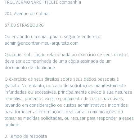
TROUVERMONARCHITECTE companhia
204, Avenue de Colmar
67100 STRASBOURG
Ou enviando um email para o seguinte endereço:
admin@encontrar-meu-arquiteto.com
Qualquer solicitação relacionada ao exercício de seus direitos
deve ser acompanhada de uma cópia assinada de um
documento de identidade.
O exercício de seus direitos sobre seus dados pessoais é
gratuito. No entanto, no caso de solicitações manifestamente
infundadas ou excessivas, principalmente devido à sua natureza
repetitiva, podemos exigir o pagamento de custos razoáveis,
levando em consideração os custos administrativos incorridos
para fornecer as informações, realizar as comunicações ou
tomar as medidas solicitadas, ou recusar para responder a esses
pedidos.
3. Tempo de resposta