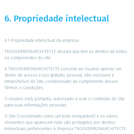
6. Propriedade intelectual
6.1 Propriedade intelectual da empresa
TROUVERMONARCHITECTE declara que tem os direitos de todos
os componentes do site.
A TROUVERMONARCHITECTE concede ao Usuário apenas um
direito de acesso e uso gratuito, pessoal, não exclusivo e
intransferível do Site, condicionado ao cumprimento desses
Termos e Condições.
O Usuário está, portanto, autorizado a usar o conteúdo do Site
para suas informações pessoais.
O Site (considerado como um todo inseparável) e os vários
elementos que aparecem nele são protegidos por direitos
intelectuais pertencentes à Empresa TROUVERMONARCHITECTE