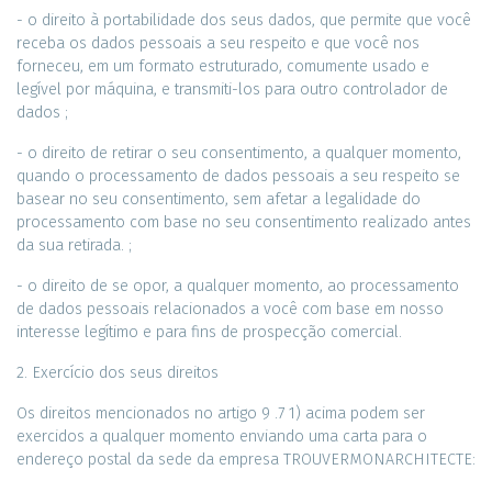
- o direito à portabilidade dos seus dados, que permite que você
receba os dados pessoais a seu respeito e que você nos
forneceu, em um formato estruturado, comumente usado e
legível por máquina, e transmiti-los para outro controlador de
dados ;
- o direito de retirar o seu consentimento, a qualquer momento,
quando o processamento de dados pessoais a seu respeito se
basear no seu consentimento, sem afetar a legalidade do
processamento com base no seu consentimento realizado antes
da sua retirada. ;
- o direito de se opor, a qualquer momento, ao processamento
de dados pessoais relacionados a você com base em nosso
interesse legítimo e para fins de prospecção comercial.
2. Exercício dos seus direitos
Os direitos mencionados no artigo 9 .7 1) acima podem ser
exercidos a qualquer momento enviando uma carta para o
endereço postal da sede da empresa TROUVERMONARCHITECTE: