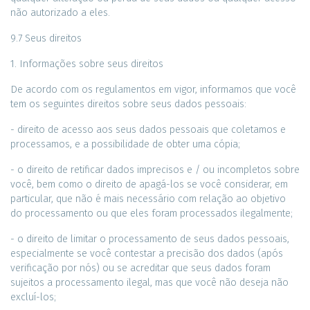
não autorizado a eles.
9.7 Seus direitos
1. Informações sobre seus direitos
De acordo com os regulamentos em vigor, informamos que você
tem os seguintes direitos sobre seus dados pessoais:
- direito de acesso aos seus dados pessoais que coletamos e
processamos, e a possibilidade de obter uma cópia;
- o direito de retificar dados imprecisos e / ou incompletos sobre
você, bem como o direito de apagá-los se você considerar, em
particular, que não é mais necessário com relação ao objetivo
do processamento ou que eles foram processados ​​ilegalmente;
- o direito de limitar o processamento de seus dados pessoais,
especialmente se você contestar a precisão dos dados (após
verificação por nós) ou se acreditar que seus dados foram
sujeitos a processamento ilegal, mas que você não deseja não
excluí-los;