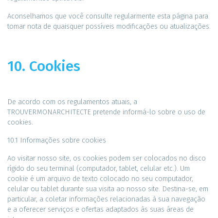
Aconselhamos que você consulte regularmente esta página para
tomar nota de quaisquer possíveis modificações ou atualizações.
10. Cookies
De acordo com os regulamentos atuais, a
TROUVERMONARCHITECTE pretende informá-lo sobre o uso de
cookies.
10.1 Informações sobre cookies
Ao visitar nosso site, os cookies podem ser colocados no disco
rígido do seu terminal (computador, tablet, celular etc.). Um
cookie é um arquivo de texto colocado no seu computador,
celular ou tablet durante sua visita ao nosso site. Destina-se, em
particular, a coletar informações relacionadas à sua navegação
e a oferecer serviços e ofertas adaptados às suas áreas de