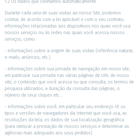
1.2 Os dados que coletamos automaticamente
Durante cada uma de suas visitas ao nosso Site, podemos
coletar, de acordo com a lei aplicável e com o seu contrato,
informações relacionadas aos dispositivos nos quais você usa
nossos serviços ou às redes nas quais você acessa nossos
serviços, como :
- informações sobre a origem de suas visitas (referência natural,
e-mails, anúncios, etc.);
- informações sobre sua jornada de navegação em nosso site,
em particular sua jornada nas várias páginas de URL de nosso
site, o conteúdo que você acessa ou que consulta, os termos de
pesquisa utilizados, a duração da consulta das páginas, o
número de seus cliques etc. ;
- informações sobre você, em particular seu endereço IP, os
tipos e versões de navegadores da Internet que você usa, as
resoluções da tela, os dados de sua localização geográfica
(para otimizar a prestação de nossos serviços e determinar as
agências mais adequado aos seus pedidos).