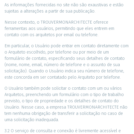
As informações fornecidas no site não são exaustivas e estão
sujeitas a alterações a partir de sua publicação.
Nesse contexto, o TROUVERMONARCHITECTE oferece
ferramentas aos usuários, permitindo que eles entrem em
contato com os arquitetos por email ou telefone.
Em particular, o Usuário pode entrar em contato diretamente com
o Arquiteto escolhido, por telefone ou por meio de um
formulário de contato, especificando seus detalhes de contato
(nome, nome, email, número de telefone e o assunto de sua
solicitação). Quando o Usuário indica seu número de telefone,
este concorda em ser contatado pelo Arquiteto por telefone.
O Usuário também pode solicitar o contato com um ou vários
Arquitetos, preenchendo um formulário com o tipo de trabalho
previsto, o tipo de propriedade e os detalhes de contato do
Usuário. Nesse caso, a empresa TROUVERMONARCHITECTE não
tem nenhuma obrigação de transferir a solicitação no caso de
uma solicitação inadequada.
3.2 O serviço de consulta e conexão é livremente acessível e