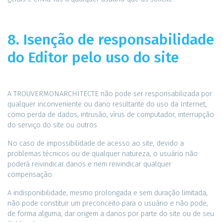
8. Isenção de responsabilidade
do Editor pelo uso do site
A TROUVERMONARCHITECTE não pode ser responsabilizada por
qualquer inconveniente ou dano resultante do uso da Internet,
como perda de dados, intrusão, vírus de computador, interrupção
do serviço do site ou outros.
No caso de impossibilidade de acesso ao site, devido a
problemas técnicos ou de qualquer natureza, o usuário não
poderá reivindicar danos e nem reivindicar qualquer
compensação.
A indisponibilidade, mesmo prolongada e sem duração limitada,
não pode constituir um preconceito para o usuário e não pode,
de forma alguma, dar origem a danos por parte do site ou de seu