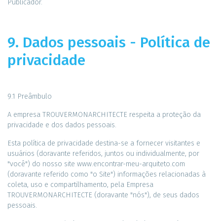
Publicador.
9. Dados pessoais - Política de
privacidade
9.1 Preâmbulo
A empresa TROUVERMONARCHITECTE respeita a proteção da
privacidade e dos dados pessoais.
Esta política de privacidade destina-se a fornecer visitantes e
usuários (doravante referidos, juntos ou individualmente, por
"você") do nosso site www.encontrar-meu-arquiteto.com
(doravante referido como "o Site") informações relacionadas à
coleta, uso e compartilhamento, pela Empresa
TROUVERMONARCHITECTE (doravante "nós"), de seus dados
pessoais.