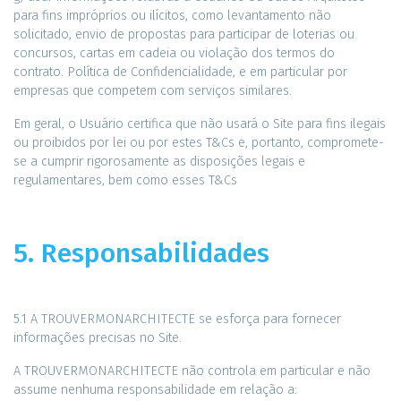
para fins impróprios ou ilícitos, como levantamento não
solicitado, envio de propostas para participar de loterias ou
concursos, cartas em cadeia ou violação dos termos do
contrato. Política de Confidencialidade, e em particular por
empresas que competem com serviços similares.
Em geral, o Usuário certifica que não usará o Site para fins ilegais
ou proibidos por lei ou por estes T&Cs e, portanto, compromete-
se a cumprir rigorosamente as disposições legais e
regulamentares, bem como esses T&Cs
5. Responsabilidades
5.1 A TROUVERMONARCHITECTE se esforça para fornecer
informações precisas no Site.
A TROUVERMONARCHITECTE não controla em particular e não
assume nenhuma responsabilidade em relação a: