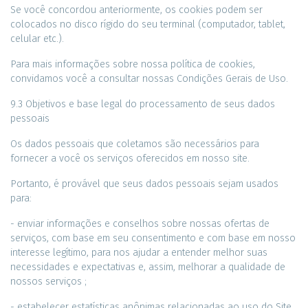
Se você concordou anteriormente, os cookies podem ser
colocados no disco rígido do seu terminal (computador, tablet,
celular etc.).
Para mais informações sobre nossa política de cookies,
convidamos você a consultar nossas Condições Gerais de Uso.
9.3 Objetivos e base legal do processamento de seus dados
pessoais
Os dados pessoais que coletamos são necessários para
fornecer a você os serviços oferecidos em nosso site.
Portanto, é provável que seus dados pessoais sejam usados ​​
para:
- enviar informações e conselhos sobre nossas ofertas de
serviços, com base em seu consentimento e com base em nosso
interesse legítimo, para nos ajudar a entender melhor suas
necessidades e expectativas e, assim, melhorar a qualidade de
nossos serviços ;
- estabelecer estatísticas anônimas relacionadas ao uso do Site,