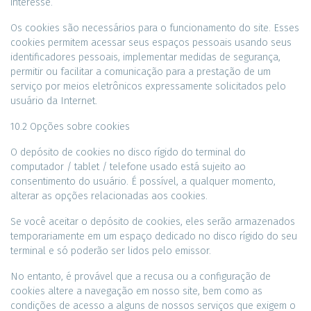
interesse.
Os cookies são necessários para o funcionamento do site. Esses
cookies permitem acessar seus espaços pessoais usando seus
identificadores pessoais, implementar medidas de segurança,
permitir ou facilitar a comunicação para a prestação de um
serviço por meios eletrônicos expressamente solicitados pelo
usuário da Internet.
10.2 Opções sobre cookies
O depósito de cookies no disco rígido do terminal do
computador / tablet / telefone usado está sujeito ao
consentimento do usuário. É possível, a qualquer momento,
alterar as opções relacionadas aos cookies.
Se você aceitar o depósito de cookies, eles serão armazenados
temporariamente em um espaço dedicado no disco rígido do seu
terminal e só poderão ser lidos pelo emissor.
No entanto, é provável que a recusa ou a configuração de
cookies altere a navegação em nosso site, bem como as
condições de acesso a alguns de nossos serviços que exigem o