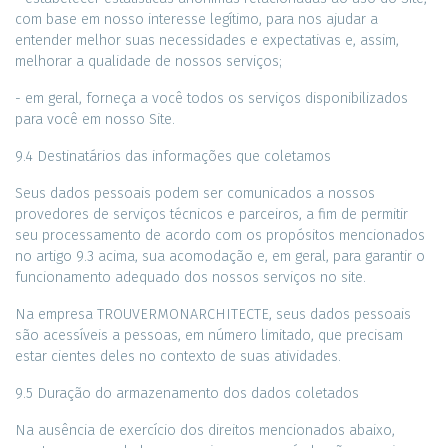
com base em nosso interesse legítimo, para nos ajudar a
entender melhor suas necessidades e expectativas e, assim,
melhorar a qualidade de nossos serviços;
- em geral, forneça a você todos os serviços disponibilizados
para você em nosso Site.
9.4 Destinatários das informações que coletamos
Seus dados pessoais podem ser comunicados a nossos
provedores de serviços técnicos e parceiros, a fim de permitir
seu processamento de acordo com os propósitos mencionados
no artigo 9.3 acima, sua acomodação e, em geral, para garantir o
funcionamento adequado dos nossos serviços no site.
Na empresa TROUVERMONARCHITECTE, seus dados pessoais
são acessíveis a pessoas, em número limitado, que precisam
estar cientes deles no contexto de suas atividades.
9.5 Duração do armazenamento dos dados coletados
Na ausência de exercício dos direitos mencionados abaixo,