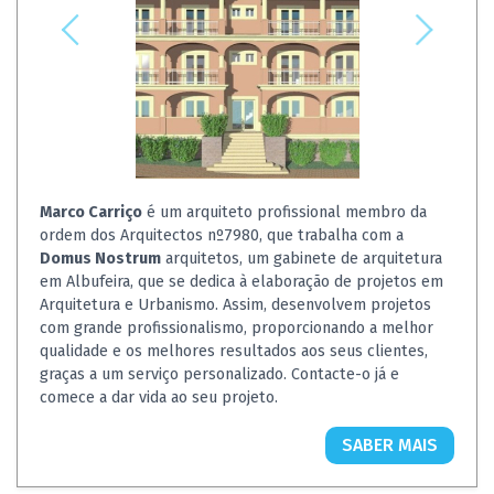
Marco Carriço
é um arquiteto profissional membro da
ordem dos Arquitectos nº7980, que trabalha com a
Domus Nostrum
arquitetos, um gabinete de arquitetura
em Albufeira, que se dedica à elaboração de projetos em
Arquitetura e Urbanismo. Assim, desenvolvem projetos
com grande profissionalismo, proporcionando a melhor
qualidade e os melhores resultados aos seus clientes,
graças a um serviço personalizado. Contacte-o já e
comece a dar vida ao seu projeto.
SABER MAIS