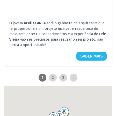
O jovem
atelier AREA
será o gabinete de arquitetura que
le proporcionará um projeto incrível e respeitoso do
meio ambiente! Os conhecimentos e a experiência de
Eric
Vieira
vão ser preciosos para realizar o seu projeto, não
perca a oportunidade!
SABER MAIS
1
2
3