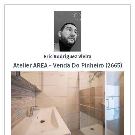
Eric Rodriguez Vieira
Atelier AREA - Venda Do Pinheiro (2665)