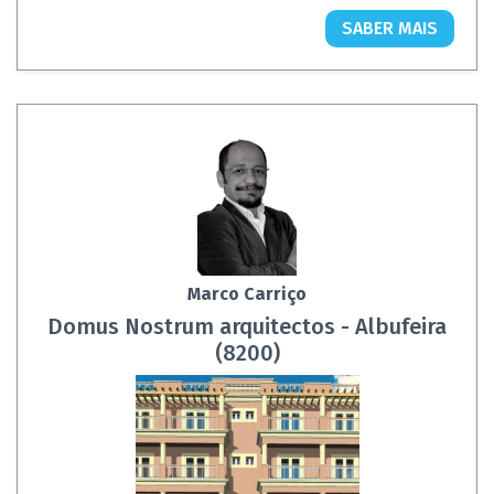
SABER MAIS
Marco Carriço
Domus Nostrum arquitectos - Albufeira
(8200)