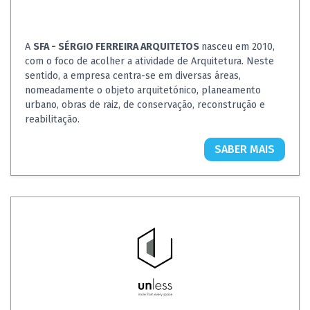
A
SFA - SÉRGIO FERREIRA ARQUITETOS
nasceu em 2010,
com o foco de acolher a atividade de Arquitetura. Neste
sentido, a empresa centra-se em diversas áreas,
nomeadamente o objeto arquitetónico, planeamento
urbano, obras de raiz, de conservação, reconstrução e
reabilitação.
SABER MAIS