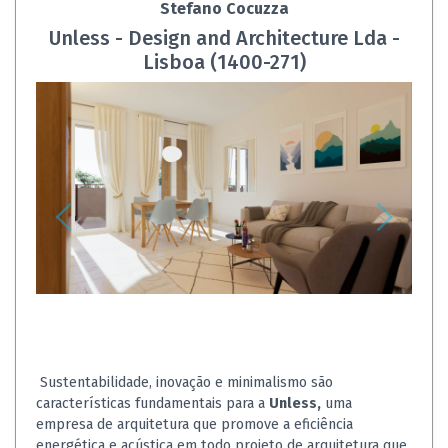
Stefano Cocuzza
Unless - Design and Architecture Lda -
Lisboa (1400-271)
Sustentabilidade, inovação e minimalismo são
características fundamentais para a
Unless,
uma
empresa de arquitetura que promove a eficiência
energética e acústica em todo projeto de arquitetura que