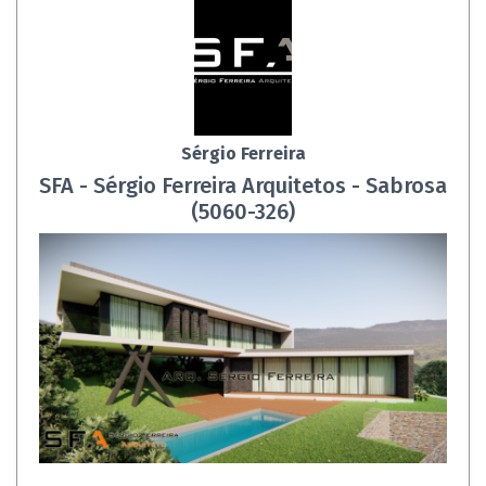
Sérgio Ferreira
SFA - Sérgio Ferreira Arquitetos - Sabrosa
(5060-326)