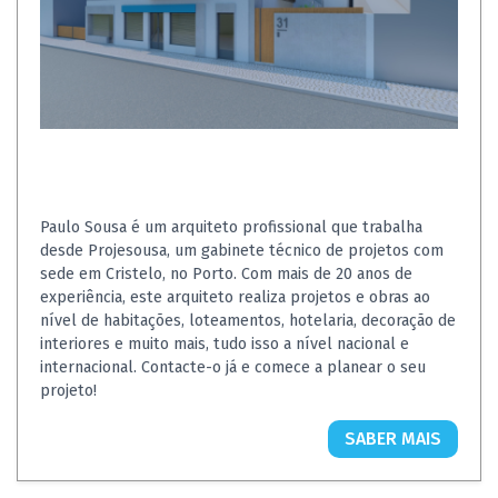
Paulo Sousa é um arquiteto profissional que trabalha
desde Projesousa, um gabinete técnico de projetos com
sede em Cristelo, no Porto. Com mais de 20 anos de
experiência, este arquiteto realiza projetos e obras ao
nível de habitações, loteamentos, hotelaria, decoração de
interiores e muito mais, tudo isso a nível nacional e
internacional. Contacte-o já e comece a planear o seu
projeto!
SABER MAIS