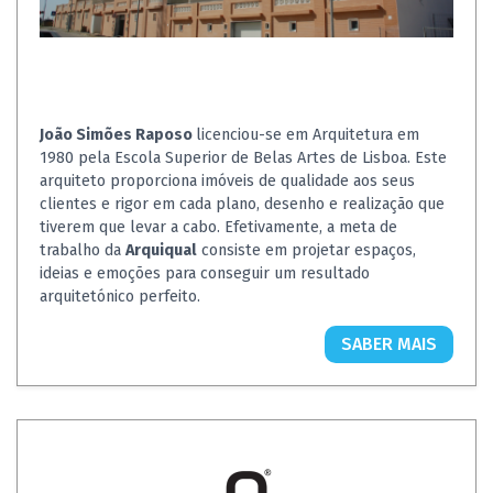
João Simões Raposo
licenciou-se em Arquitetura em
1980 pela Escola Superior de Belas Artes de Lisboa. Este
arquiteto proporciona imóveis de qualidade aos seus
clientes e rigor em cada plano, desenho e realização que
tiverem que levar a cabo. Efetivamente, a meta de
trabalho da
Arquiqual
consiste em projetar espaços,
ideias e emoções para conseguir um resultado
arquitetónico perfeito.
SABER MAIS