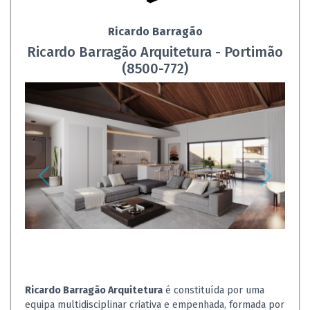
Ricardo Barragão
Ricardo Barragão Arquitetura - Portimão
(8500-772)
Ricardo Barragão Arquitetura
é constituída por uma
equipa multidisciplinar criativa e empenhada, formada por