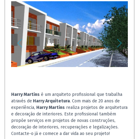
Harry Martins
é um arquiteto profissional que trabalha
através de
Harry Arquitetura
. Com mais de 20 anos de
experiência,
Harry Martins
realiza projetos de arquitetura
e decoração de interiores. Este profissional também
propõe serviços em projetos de novas construções,
decoração de interiores, recuperações e legalizações.
Contacte-o já e comece a dar vida ao seu projeto!