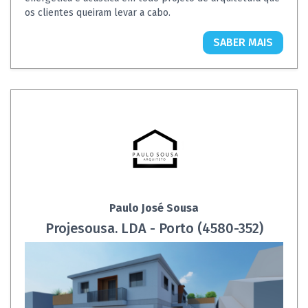
os clientes queiram levar a cabo.
SABER MAIS
Paulo José Sousa
Projesousa. LDA - Porto (4580-352)