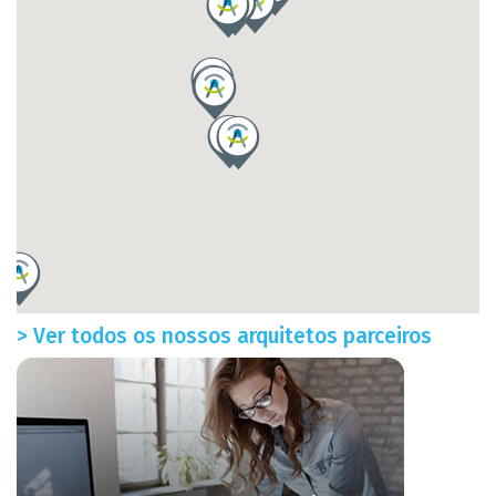
> Ver todos os nossos arquitetos parceiros