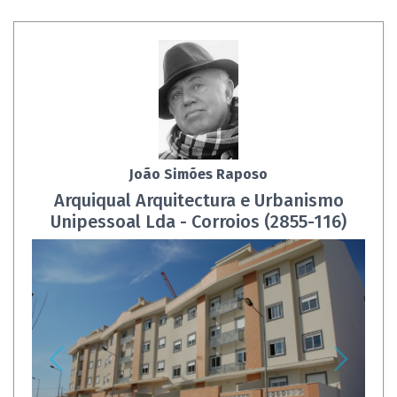
João Simões Raposo
Arquiqual Arquitectura e Urbanismo
Unipessoal Lda - Corroios (2855-116)