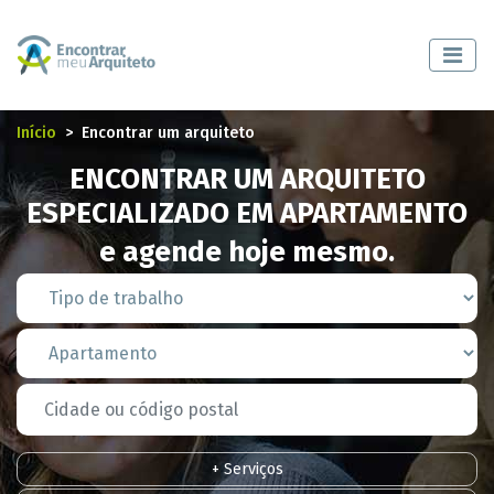
Início
Encontrar um arquiteto
ENCONTRAR UM ARQUITETO
ESPECIALIZADO EM APARTAMENTO
e agende hoje mesmo.
+ Serviços