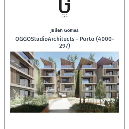
Julien Gomes
OGGOStudioArchitects - Porto (4000-
297)