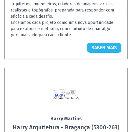
arquitetos, engenheiros, criadores de imagens virtuais
realistas e topógrafos, preparada para responder com
eficácia a cada desafio.
Encaramos cada projeto como uma nova oportunidade
para explorar e melhorar, com o intuito de criar algo
personalizado para cada cliente.
SABER MAIS
Harry Martins
Harry Arquitetura - Bragança (5300-263)