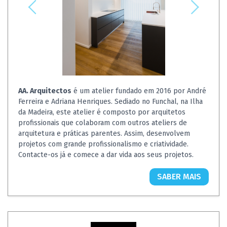
AA. Arquitectos
é um atelier fundado em 2016 por André
Ferreira e Adriana Henriques. Sediado no Funchal, na Ilha
da Madeira, este atelier é composto por arquitetos
profissionais que colaboram com outros ateliers de
arquitetura e práticas parentes. Assim, desenvolvem
projetos com grande profissionalismo e criatividade.
Contacte-os já e comece a dar vida aos seus projetos.
SABER MAIS