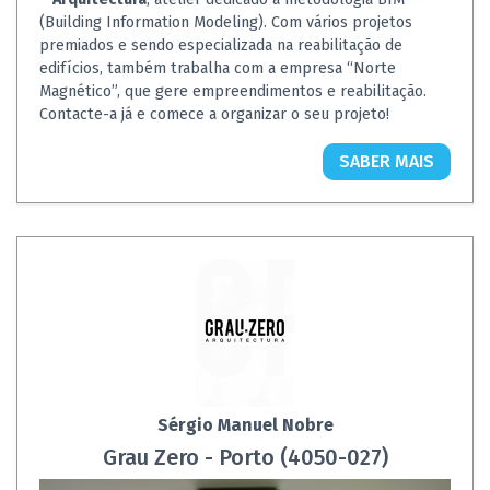
(Building Information Modeling). Com vários projetos
premiados e sendo especializada na reabilitação de
edifícios, também trabalha com a empresa “Norte
Magnético”, que gere empreendimentos e reabilitação.
Contacte-a já e comece a organizar o seu projeto!
SABER MAIS
Sérgio Manuel Nobre
Grau Zero - Porto (4050-027)