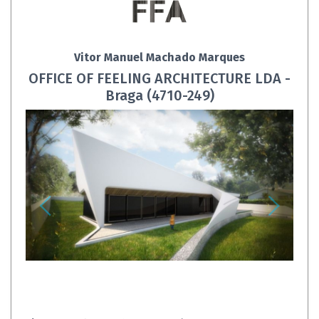
Vitor Manuel Machado Marques
OFFICE OF FEELING ARCHITECTURE LDA -
Braga (4710-249)