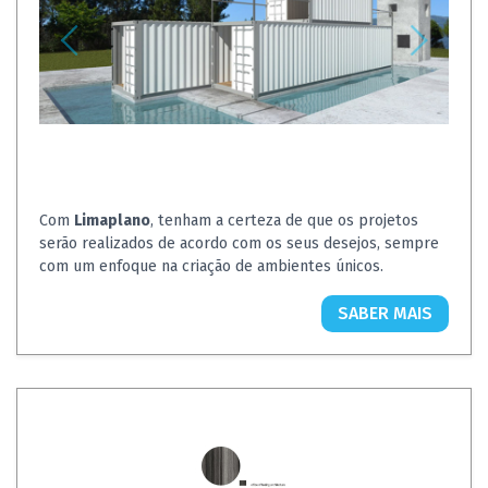
Com
Limaplano
, tenham a certeza de que os projetos
serão realizados de acordo com os seus desejos, sempre
com um enfoque na criação de ambientes únicos.
SABER MAIS