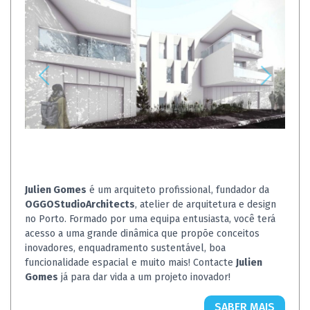
Julien Gomes
é um arquiteto profissional, fundador da
OGGOStudioArchitects
, atelier de arquitetura e design
no Porto. Formado por uma equipa entusiasta, você terá
acesso a uma grande dinâmica que propõe conceitos
inovadores, enquadramento sustentável, boa
funcionalidade espacial e muito mais! Contacte
Julien
Gomes
já para dar vida a um projeto inovador!
SABER MAIS