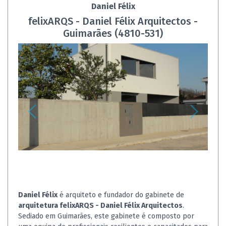
Daniel Félix
felixARQS - Daniel Félix Arquitectos -
Guimarães (4810-531)
Daniel Félix
é arquiteto e fundador do gabinete de
arquitetura felixARQS - Daniel Félix Arquitectos
.
Sediado em Guimarães, este gabinete é composto por