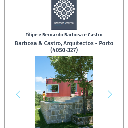
Filipe e Bernardo Barbosa e Castro
Barbosa & Castro, Arquitectos - Porto
(4050-327)