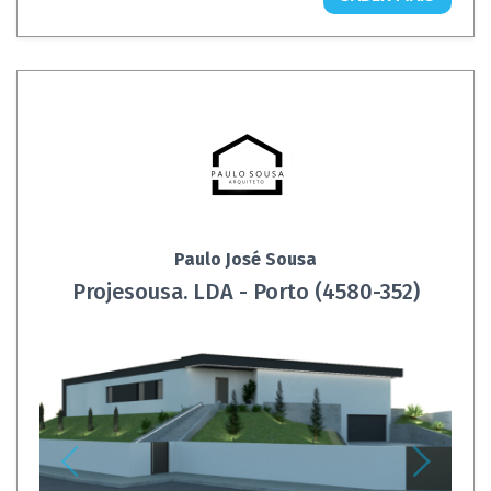
Paulo José Sousa
Projesousa. LDA - Porto (4580-352)