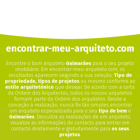
encontrar-meu-arquiteto.com
Encontre o bom arquiteto
Guimarães
para o seu projeto
imobiliário. Em encontrar-meu-arquiteto.com, os
resultados aparecem segundo a sua seleção;
Tipo de
propriedade, tipos de projetos
ou mesmo conforme ao
estilo arquitetónico
que desejar. De acordo com a carta
da Ordem dos Arquitectos, todos os nossos arquitetos
formam parte da Ordem dos arquitetos. Desde a
conceção à realização, nunca foi tão simples encontrar
um arquiteto especializado para o seu
tipo de bem
e
Guimarães
. Descubra as realizações de um arquiteto,
visualize as informações de contacto para entrar em
contacto diretamente e gratuitamente para
os seus
projetos
.