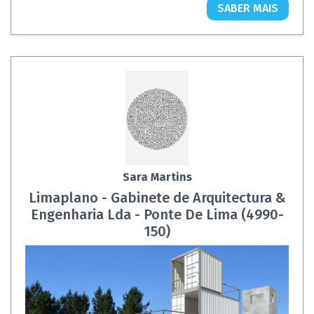
SABER MAIS
Sara Martins
Limaplano - Gabinete de Arquitectura &
Engenharia Lda - Ponte De Lima (4990-
150)