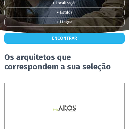
+ Localização
+ Estilos
+ Língua
ENCONTRAR
Os arquitetos que
correspondem a sua seleção