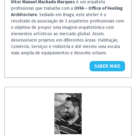
Vitor Manuel Machado Marques
é um arquiteto
profissional que trabalha com a
OFFA – Office of Feeling
Architecture
. Sediado em Braga, este atelier é o
resultado da associação de 3 arquitetos profissionais com
o objetivo de propor uma imagem arquitetónica com
elementos artísticos ao mercado global. Assim,
desenvolvem projetos em diferentes áreas: Habitação,
Comércio, Serviços e Indústria e até mesmo uma escala
mais amplia de equipamentos e desenho urbano.
SABER MAIS