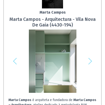
Marta Campos
Marta Campos - Arquitectura - Vila Nova
De Gaia (4430-194)
Marta Campos
é arquiteta e fundadora de
Marta Campos
– Arquitectura
, atelier dedicado à metodologia BIM