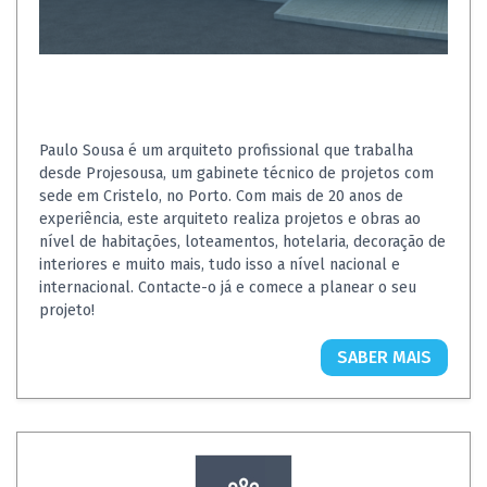
Paulo Sousa é um arquiteto profissional que trabalha
desde Projesousa, um gabinete técnico de projetos com
sede em Cristelo, no Porto. Com mais de 20 anos de
experiência, este arquiteto realiza projetos e obras ao
nível de habitações, loteamentos, hotelaria, decoração de
interiores e muito mais, tudo isso a nível nacional e
internacional. Contacte-o já e comece a planear o seu
projeto!
SABER MAIS