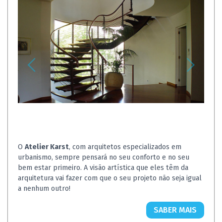
O
Atelier Karst
, com arquitetos especializados em
urbanismo, sempre pensará no seu conforto e no seu
bem estar primeiro. A visão artística que eles têm da
arquitetura vai fazer com que o seu projeto não seja igual
a nenhum outro!
SABER MAIS