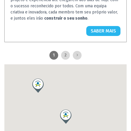
o sucesso reconhecido por todos. Com uma equipa
criativa e inovadora, cada membro tem seu próprio valor,
e juntos eles irão
construir o seu sonho
.
SABER MAIS
1
2