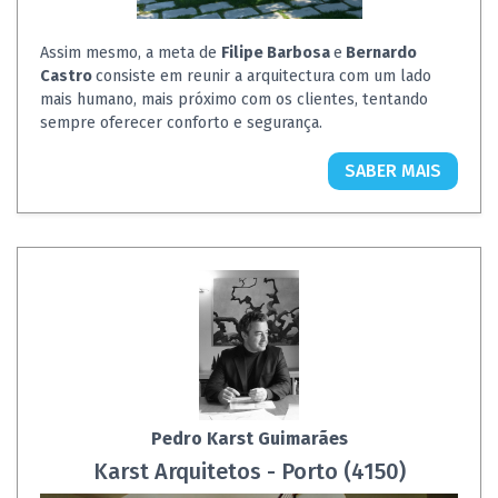
Assim mesmo, a meta de
Filipe Barbosa
e
Bernardo
Castro
consiste em reunir a arquitectura com um lado
mais humano, mais próximo com os clientes, tentando
sempre oferecer conforto e segurança.
SABER MAIS
Pedro Karst Guimarães
Karst Arquitetos - Porto (4150)