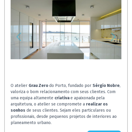
O atelier
Grau Zero
do Porto, fundado por
Sérgio Nobre
,
valoriza o bom relacionamento com seus clientes. Com
uma equipa altamente
criativa
e apaixonada pela
arquitetura, o atelier se compromete a
realizar os
sonhos
de seus clientes. Sejam eles particulares ou
profissionais, desde pequenos projetos de interiores ao
planeamento urbano.